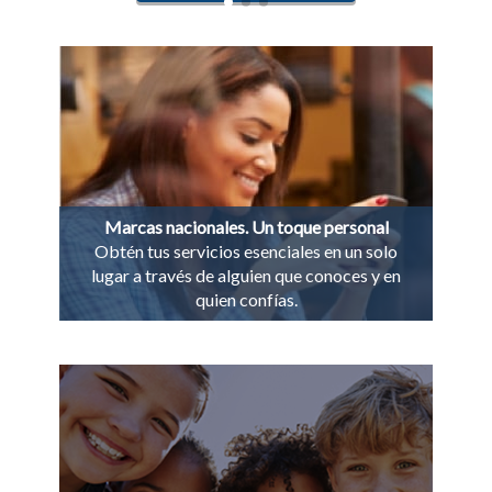
Marcas nacionales. Un toque personal
Obtén tus servicios esenciales en un solo
lugar a través de alguien que conoces y en
quien confías.