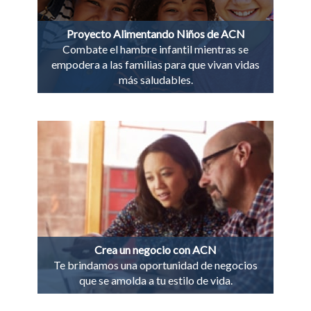
Proyecto Alimentando Niños de ACN
Combate el hambre infantil mientras se
empodera a las familias para que vivan vidas
más saludables.
Crea un negocio con ACN
Te brindamos una oportunidad de negocios
que se amolda a tu estilo de vida.