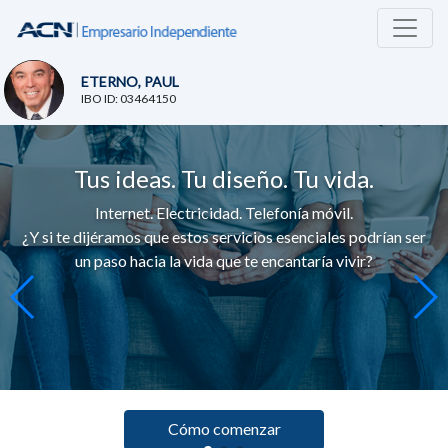
ETERNO, PAUL
IBO ID: 03464150
Tus ideas. Tu diseño. Tu vida.
Internet. Electricidad. Telefonía móvil.
¿Y si te dijéramos que estos servicios esenciales podrían ser
un paso hacia la vida que te encantaría vivir?
Cómo comenzar